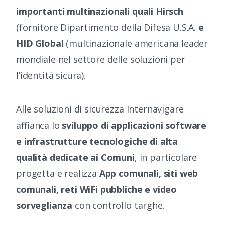
importanti multinazionali quali Hirsch
(fornitore Dipartimento della Difesa U.S.A.
e
HID Global
(multinazionale americana leader
mondiale nel settore delle soluzioni per
l’identità sicura).
Alle soluzioni di sicurezza Internavigare
affianca lo
sviluppo di applicazioni software
e infrastrutture tecnologiche di alta
qualità dedicate ai Comuni
, in particolare
progetta e realizza
App comunali, siti web
comunali, reti WiFi pubbliche e video
sorveglianza
con controllo targhe.