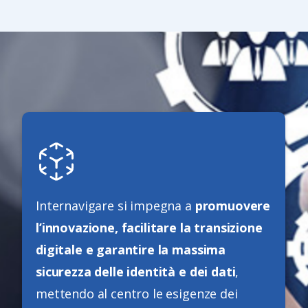
Internavigare si impegna a
promuovere
l’innovazione, facilitare la transizione
digitale e garantire la massima
sicurezza delle identità e dei dati
,
mettendo al centro le esigenze dei