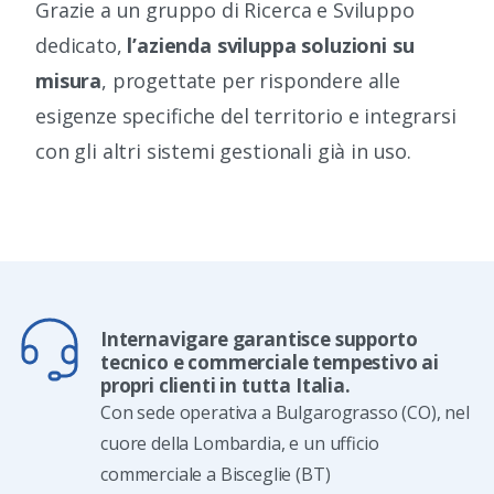
Grazie a un gruppo di Ricerca e Sviluppo
dedicato,
l’azienda sviluppa soluzioni su
misura
, progettate per rispondere alle
esigenze specifiche del territorio e integrarsi
con gli altri sistemi gestionali già in uso.
Internavigare garantisce supporto
tecnico e commerciale tempestivo ai
propri clienti in tutta Italia.
Con sede operativa a Bulgarograsso (CO), nel
cuore della Lombardia, e un ufficio
commerciale a Bisceglie (BT)