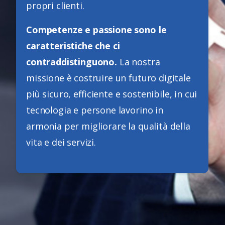
propri clienti.
Competenze e passione sono le
caratteristiche che ci
contraddistinguono.
La nostra
missione è costruire un futuro digitale
più sicuro, efficiente e sostenibile, in cui
tecnologia e persone lavorino in
armonia per migliorare la qualità della
vita e dei servizi.