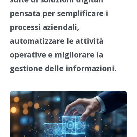
pensata per semplificare i
processi aziendali,
automatizzare le attività
operative e migliorare la
gestione delle informazioni.