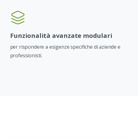
Funzionalità avanzate modulari
per rispondere a esigenze specifiche di aziende e
professionisti.