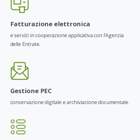
Fatturazione elettronica
e servizi in cooperazione applicativa con l’Agenzia
delle Entrate.
Gestione PEC
conservazione digitale e archiviazione documentale.