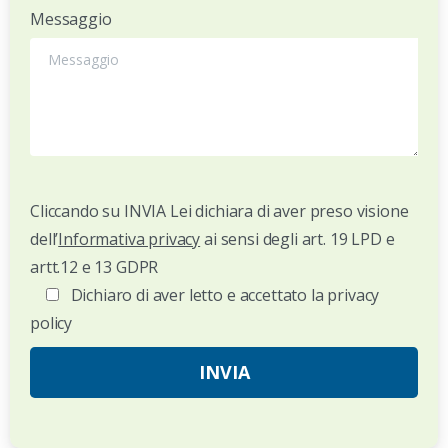
Messaggio
Cliccando su INVIA Lei dichiara di aver preso visione
dell’
Informativa privacy
ai sensi degli art. 19 LPD e
artt.12 e 13 GDPR
Dichiaro di aver letto e accettato la privacy
policy