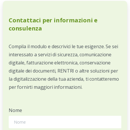
Contattaci
per
informazioni
e
consulenza
Compila il modulo e descrivici le tue esigenze. Se sei
interessato a servizi di sicurezza, comunicazione
digitale, fatturazione elettronica, conservazione
digitale dei documenti, RENTRI o altre soluzioni per
la digitalizzazione della tua azienda, ti contatteremo
per fornirti maggiori informazioni.
Nome