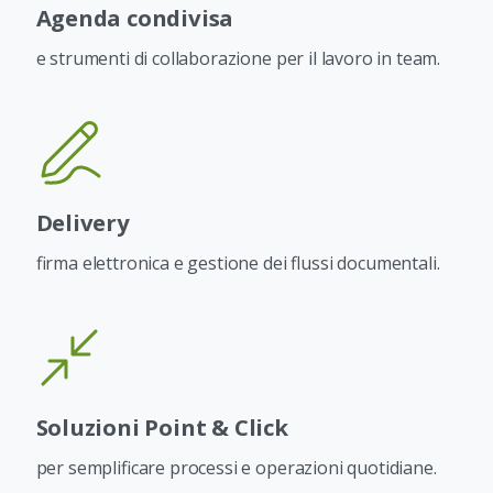
Agenda condivisa
e strumenti di collaborazione per il lavoro in team.
Delivery
firma elettronica e gestione dei flussi documentali.
Soluzioni Point & Click
per semplificare processi e operazioni quotidiane.