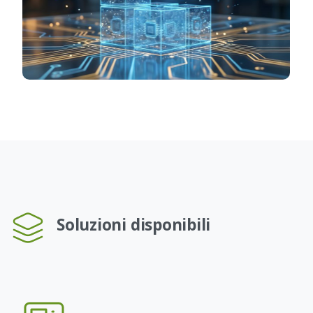
Soluzioni disponibili