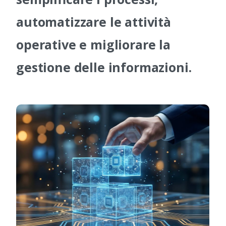
automatizzare le attività
operative e migliorare la
gestione delle informazioni.