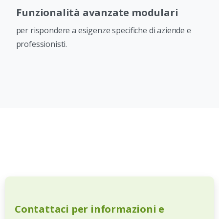
Funzionalità avanzate modulari
per rispondere a esigenze specifiche di aziende e
professionisti.
Contattaci
per
informazioni
e