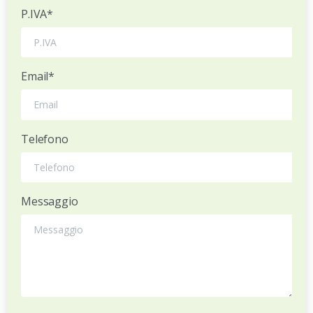
P.IVA*
Email*
Telefono
Messaggio