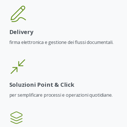
Delivery
firma elettronica e gestione dei flussi documentali.
Soluzioni Point & Click
per semplificare processi e operazioni quotidiane.