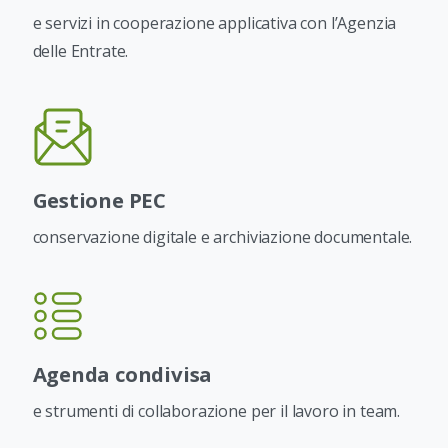
e servizi in cooperazione applicativa con l’Agenzia
delle Entrate.
Gestione PEC
conservazione digitale e archiviazione documentale.
Agenda condivisa
e strumenti di collaborazione per il lavoro in team.