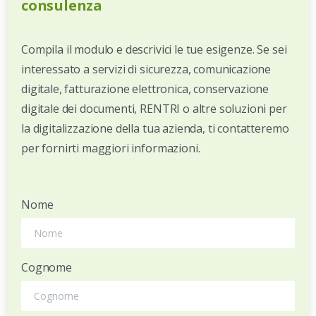
consulenza
Compila il modulo e descrivici le tue esigenze. Se sei
interessato a servizi di sicurezza, comunicazione
digitale, fatturazione elettronica, conservazione
digitale dei documenti, RENTRI o altre soluzioni per
la digitalizzazione della tua azienda, ti contatteremo
per fornirti maggiori informazioni.
Nome
Cognome