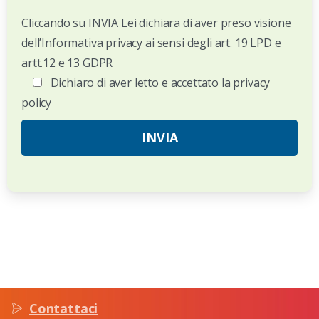
Cliccando su INVIA Lei dichiara di aver preso visione
dell’
Informativa privacy
ai sensi degli art. 19 LPD e
artt.12 e 13 GDPR
Dichiaro di aver letto e accettato la privacy
policy
Contattaci