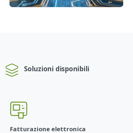
Soluzioni disponibili
Fatturazione elettronica