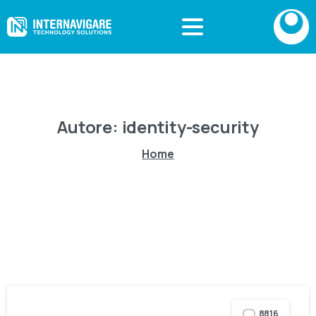
Autore:
identity-security
Home
8816