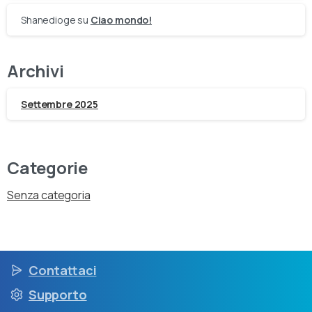
Shanedioge
su
Ciao mondo!
Archivi
Settembre 2025
Categorie
Senza categoria
Contattaci
Supporto