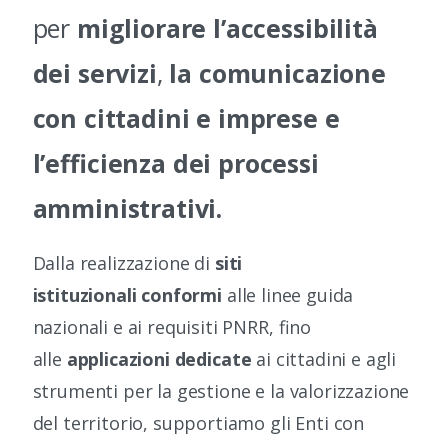
per
migliorare l’accessibilità
dei servizi
,
la
comunicazione
con cittadini e imprese e
l’efficienza dei processi
amministrativi.
Dalla realizzazione di
siti
istituzionali
conformi
alle linee guida
nazionali e ai requisiti PNRR, fino
alle
applicazioni dedicate
ai cittadini e agli
strumenti per la gestione e la valorizzazione
del territorio, supportiamo gli Enti con