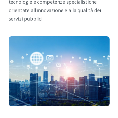
tecnologie e competenze specialistiche
orientate all’innovazione e alla qualità dei
servizi pubblici.