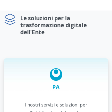
Le soluzioni per la
trasformazione digitale
dell'Ente
PA
I nostri servizi e soluzioni per