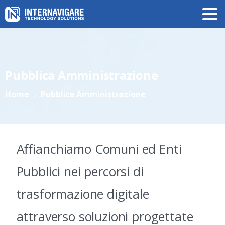
Pubblica
Amministrazione
Home
Pubblica Amministrazione
Affianchiamo Comuni ed Enti
Pubblici nei percorsi di
trasformazione digitale
attraverso soluzioni progettate