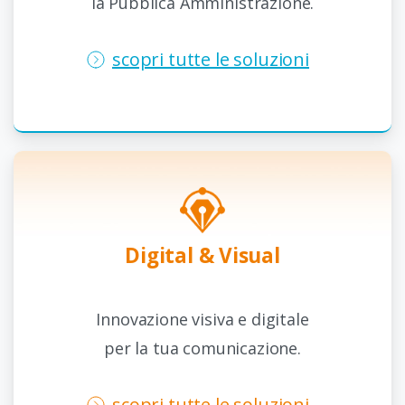
la Pubblica Amministrazione.
scopri tutte le soluzioni
Digital
&
Visual
Innovazione visiva e digitale
per la tua comunicazione.
scopri tutte le soluzioni