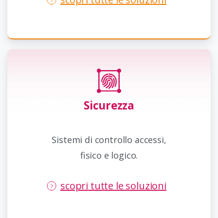
Sicurezza
Sistemi di controllo accessi,
fisico e logico.
scopri tutte le soluzioni