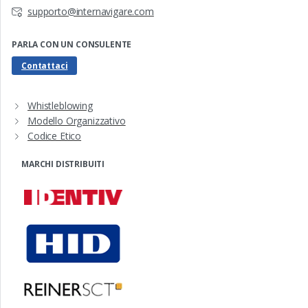
supporto@internavigare.com
PARLA CON UN CONSULENTE
Contattaci
Whistleblowing
Modello Organizzativo
Codice Etico
MARCHI DISTRIBUITI