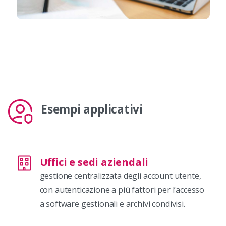
Esempi applicativi
Uffici e sedi aziendali
gestione centralizzata degli account utente,
con autenticazione a più fattori per l’accesso
a software gestionali e archivi condivisi.