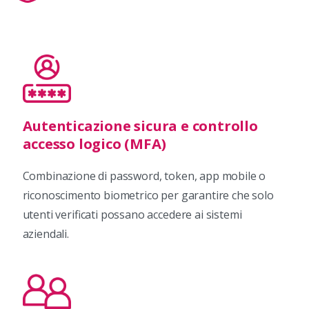
Autenticazione sicura e controllo
accesso logico (MFA)
Combinazione di password, token, app mobile o
riconoscimento biometrico per garantire che solo
utenti verificati possano accedere ai sistemi
aziendali.