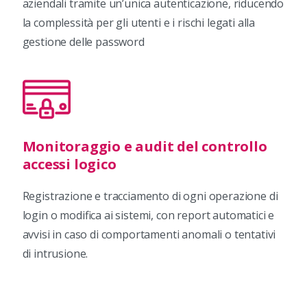
aziendali tramite un’unica autenticazione, riducendo
la complessità per gli utenti e i rischi legati alla
gestione delle password
Monitoraggio e audit del controllo
accessi logico
Registrazione e tracciamento di ogni operazione di
login o modifica ai sistemi, con report automatici e
avvisi in caso di comportamenti anomali o tentativi
di intrusione.