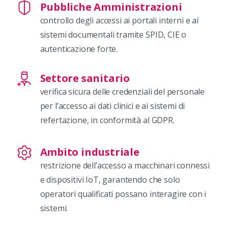
Pubbliche Amministrazioni
controllo degli accessi ai portali interni e ai
sistemi documentali tramite SPID, CIE o
autenticazione forte.
Settore sanitario
verifica sicura delle credenziali del personale
per l’accesso ai dati clinici e ai sistemi di
refertazione, in conformità al GDPR.
Ambito industriale
restrizione dell’accesso a macchinari connessi
e dispositivi IoT, garantendo che solo
operatori qualificati possano interagire con i
sistemi.