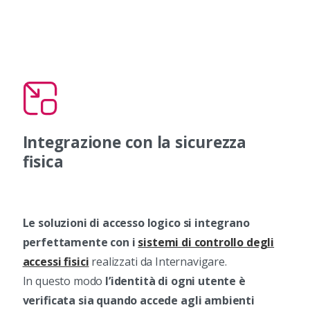
Integrazione con la sicurezza
fisica
Le soluzioni di accesso logico si integrano
perfettamente con i
sistemi di controllo degli
accessi fisici
realizzati da Internavigare.
In questo modo
l’identità di ogni utente è
verificata sia quando accede agli ambienti