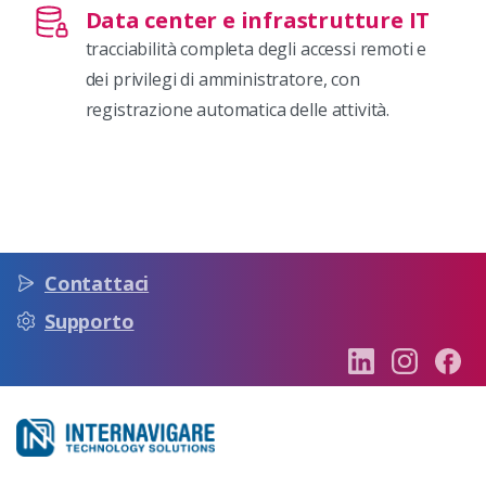
Data center e infrastrutture IT
tracciabilità completa degli accessi remoti e
dei privilegi di amministratore, con
registrazione automatica delle attività.
Contattaci
Supporto