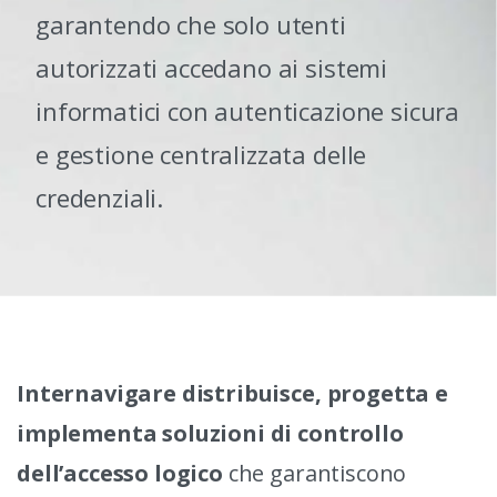
garantendo che solo utenti
autorizzati accedano ai sistemi
informatici con autenticazione sicura
e gestione centralizzata delle
credenziali.
Internavigare distribuisce, progetta e
implementa soluzioni di controllo
dell’accesso logico
che garantiscono