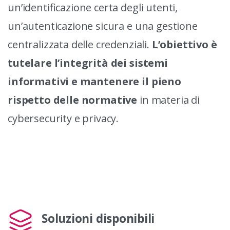
un’identificazione certa degli utenti,
un’autenticazione sicura e una gestione
centralizzata delle credenziali.
L’obiettivo è
tutelare l’integrità dei sistemi
informativi e mantenere il pieno
rispetto delle normative
in materia di
cybersecurity e privacy.
Soluzioni disponibili