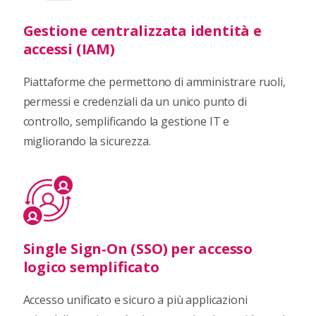
Gestione centralizzata identità e
accessi (IAM)
Piattaforme che permettono di amministrare ruoli,
permessi e credenziali da un unico punto di
controllo, semplificando la gestione IT e
migliorando la sicurezza.
Single Sign‑On (SSO) per accesso
logico semplificato
Accesso unificato e sicuro a più applicazioni