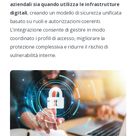
aziendali sia quando utilizza le infrastrutture
digitali
, creando un modello di sicurezza unificata
basato su ruoli e autorizzazioni coerenti.
L’integrazione consente di gestire in modo
coordinato i profili di accesso, migliorare la
protezione complessiva e ridurre il rischio di
vulnerabilità interne.