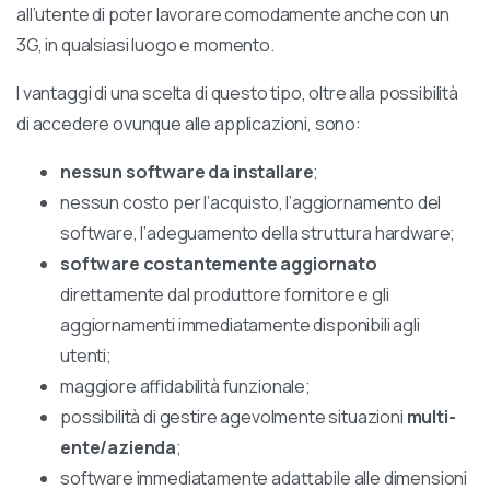
all’utente di poter lavorare comodamente anche con un
3G, in qualsiasi luogo e momento.
I vantaggi di una scelta di questo tipo, oltre alla possibilità
di accedere ovunque alle applicazioni, sono:
nessun software da installare
;
nessun costo per l’acquisto, l’aggiornamento del
software, l’adeguamento della struttura hardware;
software costantemente aggiornato
direttamente dal produttore fornitore e gli
aggiornamenti immediatamente disponibili agli
utenti;
maggiore affidabilità funzionale;
possibilità di gestire agevolmente situazioni
multi-
ente/azienda
;
software immediatamente adattabile alle dimensioni