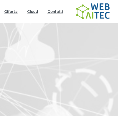
Offerta
Cloud
Contatti